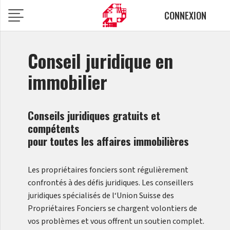
CONNEXION
Conseil juridique en
immobilier
Conseils juridiques gratuits et
compétents
pour toutes les affaires immobilières
Les propriétaires fonciers sont régulièrement
confrontés à des défis juridiques. Les conseillers
juridiques spécialisés de l‘
Union Suisse des
Propriétaires Fonciers
se chargent volontiers de
vos problèmes et vous offrent un soutien complet.