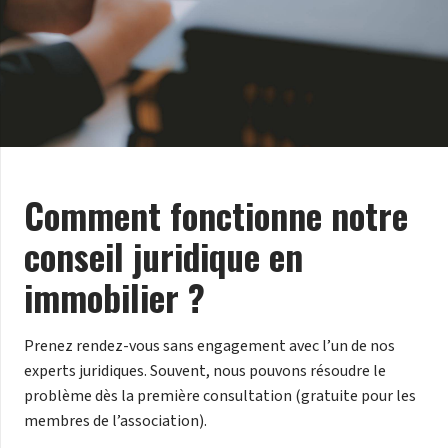
Comment fonctionne notre
conseil juridique en
immobilier ?
Prenez rendez-vous sans engagement avec l’un de nos
experts juridiques. Souvent, nous pouvons résoudre le
problème dès la première consultation (gratuite pour les
membres de l’association).