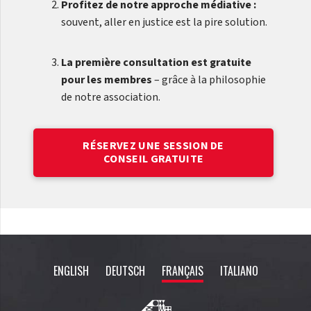
Profitez de notre approche médiative :
souvent, aller en justice est la pire solution.
La première consultation est gratuite
pour les membres
– grâce à la philosophie
de notre association.
RÉSERVEZ UNE SESSION DE
CONSEIL GRATUITE
ENGLISH
DEUTSCH
FRANÇAIS
ITALIANO