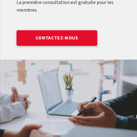
La première consultation est gratuite pour les
membres.
CONTACTEZ-NOUS