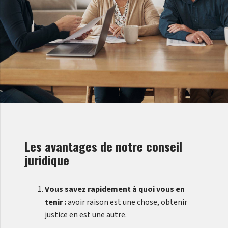
Les avantages de notre conseil
juridique
Vous savez rapidement à quoi vous en
tenir :
avoir raison est une chose, obtenir
justice en est une autre.