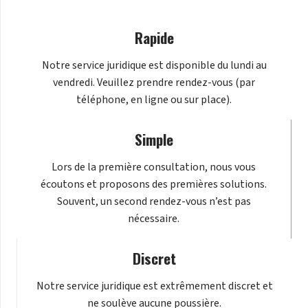
Rapide
Notre service juridique est disponible du lundi au
vendredi. Veuillez prendre rendez-vous (par
téléphone, en ligne ou sur place).
Simple
Lors de la première consultation, nous vous
écoutons et proposons des premières solutions.
Souvent, un second rendez-vous n’est pas
nécessaire.
Discret
Notre service juridique est extrêmement discret et
ne soulève aucune poussière.