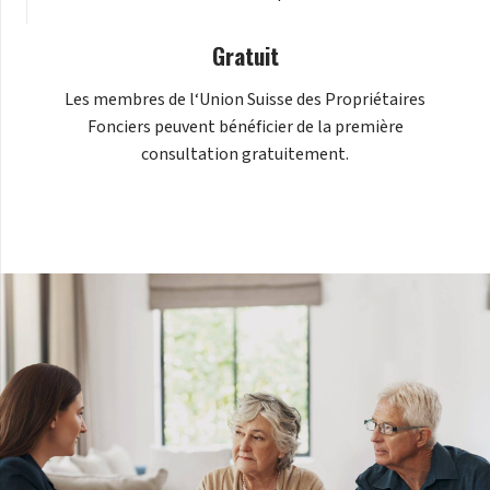
Gratuit
Les membres de l‘
Union Suisse des Propriétaires
Fonciers
peuvent bénéficier de la première
consultation gratuitement.