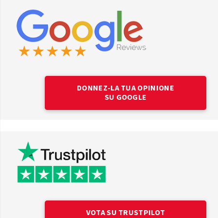
DONNEZ-LA TUA OPINIONE
SU GOOGLE
VOTA SU TRUSTPILOT