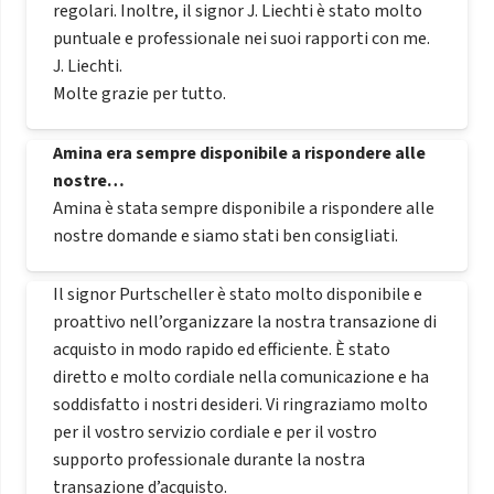
regolari. Inoltre, il signor J. Liechti è stato molto
puntuale e professionale nei suoi rapporti con me.
J. Liechti.
Molte grazie per tutto.
Amina era sempre disponibile a rispondere alle
nostre…
Amina è stata sempre disponibile a rispondere alle
nostre domande e siamo stati ben consigliati.
Il signor Purtscheller è stato molto disponibile e
proattivo nell’organizzare la nostra transazione di
acquisto in modo rapido ed efficiente. È stato
diretto e molto cordiale nella comunicazione e ha
soddisfatto i nostri desideri. Vi ringraziamo molto
per il vostro servizio cordiale e per il vostro
supporto professionale durante la nostra
transazione d’acquisto.