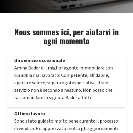
Nous sommes ici, per aiutarvi in
ogni momento
Un servizio eccezionale
Amina Bader è il miglior agente immobiliare con
cui abbia mai lavorato! Competente, affidabile,
aperta e veloce, supera ogni aspettativa. Il suo
servizio non è secondo a nessuno. Non posso che
raccomandare la signora Bader ad altri.
Ottimo lavoro
Sono stato guidato molto bene durante il processo
di vendita. Ho apprezzato molto gli aggiornamenti