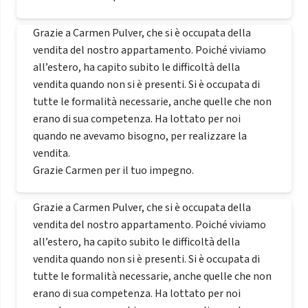
Grazie a Carmen Pulver, che si è occupata della
vendita del nostro appartamento. Poiché viviamo
all’estero, ha capito subito le difficoltà della
vendita quando non si è presenti. Si è occupata di
tutte le formalità necessarie, anche quelle che non
erano di sua competenza. Ha lottato per noi
quando ne avevamo bisogno, per realizzare la
vendita.
Grazie Carmen per il tuo impegno.
Grazie a Carmen Pulver, che si è occupata della
vendita del nostro appartamento. Poiché viviamo
all’estero, ha capito subito le difficoltà della
vendita quando non si è presenti. Si è occupata di
tutte le formalità necessarie, anche quelle che non
erano di sua competenza. Ha lottato per noi