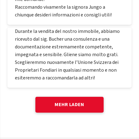
Raccomando vivamente la signora Jungo a
chiunque desideri informazioni e consigli utili!
Durante la vendita del nostro immobile, abbiamo
ricevuto dal sig. Bucher una consulenza e una
documentazione estremamente competente,
impegnata e sensibile. Gliene siamo molto grati.
Sceglieremmo nuovamente l’Unione Svizzera dei
Proprietari Fondiari in qualsiasi momento e non
esiteremmo a raccomandarla ad altri!
MEHR LADEN