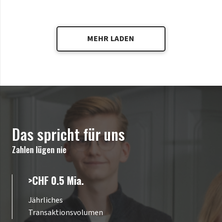
MEHR LADEN
Das spricht für uns
Zahlen lügen nie
>CHF 0.5 Mia.
Jährliches
Transaktionsvolumen