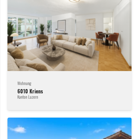
Wohnung
6010
Kriens
Kanton Luzern