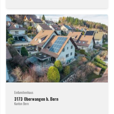
Einfamilienhaus
3173
Oberwangen b. Bern
Kanton Bern