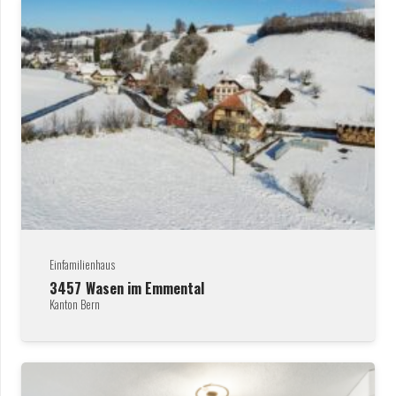
Einfamilienhaus
3457
Wasen im Emmental
Kanton Bern