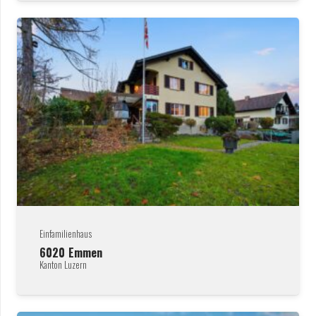
Einfamilienhaus
6020
Emmen
Kanton Luzern