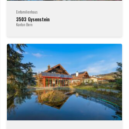
Einfamilienhaus
3503
Gysenstein
Kanton Bern