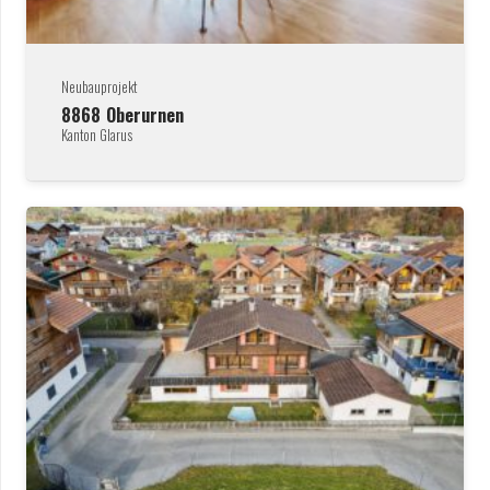
Neubauprojekt
8868
Oberurnen
Kanton Glarus