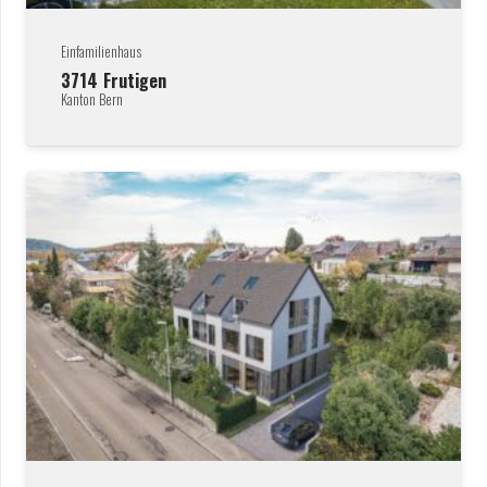
Einfamilienhaus
3714
Frutigen
Kanton Bern