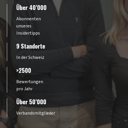
Über 40’000
Abonnenten
unseres
Insidertipps
9 Standorte
In der Schweiz
>2500
Bewertungen
pro Jahr
Über 50’000
Verbandsmitglieder