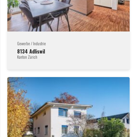
Gewerbe / Industrie
8134
Adliswil
Kanton Zürich