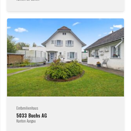
Einfamilienhaus
5033
Buchs AG
Kanton Aargau