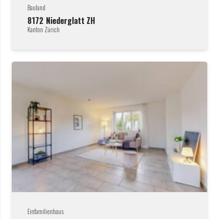
Bauland
8172
Niederglatt ZH
Kanton Zürich
Einfamilienhaus