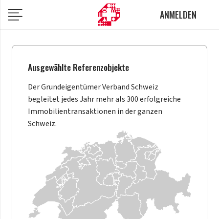
ANMELDEN
Ausgewählte Referenzobjekte
Der Grundeigentümer Verband Schweiz
begleitet jedes Jahr mehr als 300 erfolgreiche
Immobilientransaktionen in der ganzen
Schweiz.