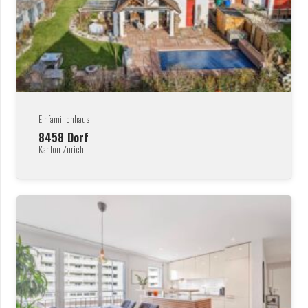
Einfamilienhaus
8458
Dorf
Kanton Zürich