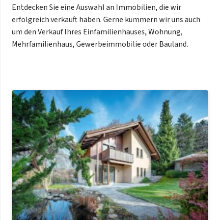
Entdecken Sie eine Auswahl an Immobilien, die wir
erfolgreich verkauft haben. Gerne kümmern wir uns auch
um den Verkauf Ihres Einfamilienhauses, Wohnung,
Mehrfamilienhaus, Gewerbeimmobilie oder Bauland.