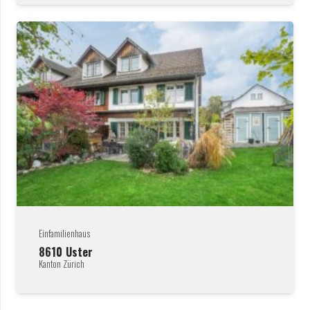
Einfamilienhaus
8610
Uster
Kanton Zürich