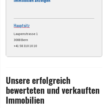
Immobilien anzeigen
Hauptsitz
Laupenstrasse 1
3008 Bern
+41 58 310 10 10
Unsere erfolgreich
bewerteten und verkauften
Immobilien