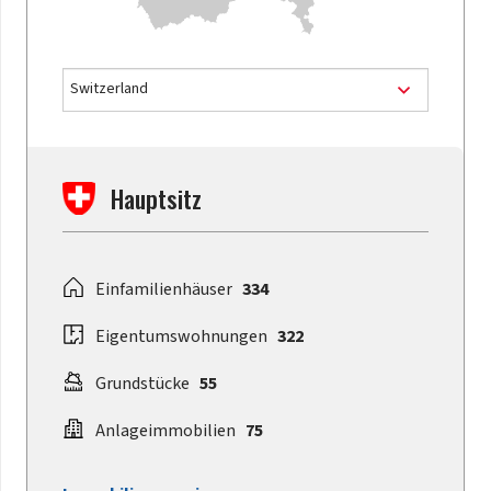
Hauptsitz
Einfamilienhäuser
334
Eigentumswohnungen
322
Grundstücke
55
Anlageimmobilien
75