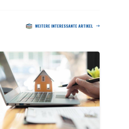
WEITERE INTERESSANTE ARTIKEL