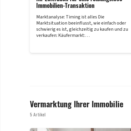
Immobilien-Transaktion
Marktanalyse: Timing ist alles Die
Marktsituation beeinflusst, wie einfach oder
schwierig es ist, gleichzeitig zu kaufen und zu
verkaufen: Käufermarkt:…
Vermarktung Ihrer Immobilie
5 Artikel