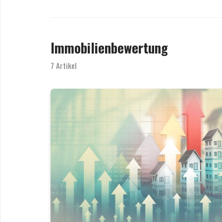
Immobilienbewertung
7 Artikel