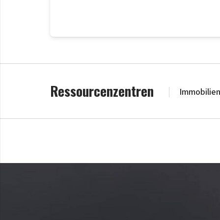
Ressourcenzentren
Immobilie