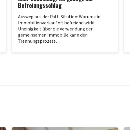
Befreiungsschlag
Ausweg aus der Patt-Sitution: Warum ein
Immobilienverkauf oft befreiend wirkt
Uneinigkeit über die Verwendung der
gemeinsamen Immobilie kann den
Trennungsprozess…