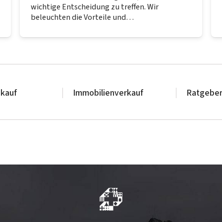
wichtige Entscheidung zu treffen. Wir
beleuchten die Vorteile und…
nkauf
Immobilienverkauf
Ratgeber