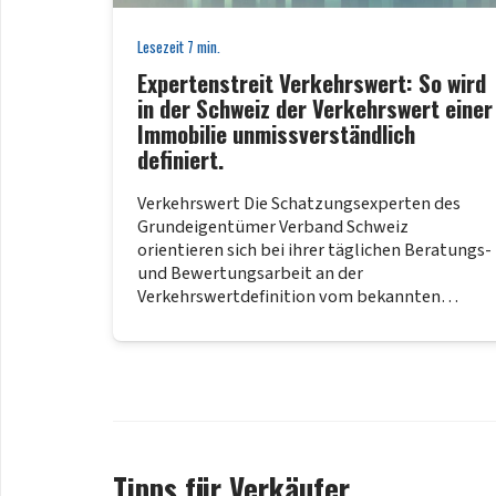
Lesezeit
7
min.
Expertenstreit Verkehrswert: So wird
in der Schweiz der Verkehrswert einer
Immobilie unmissverständlich
definiert.
Verkehrswert Die Schatzungsexperten des
Grundeigentümer Verband Schweiz
orientieren sich bei ihrer täglichen Beratungs-
und Bewertungsarbeit an der
Verkehrswertdefinition vom bekannten…
Tipps für Verkäufer