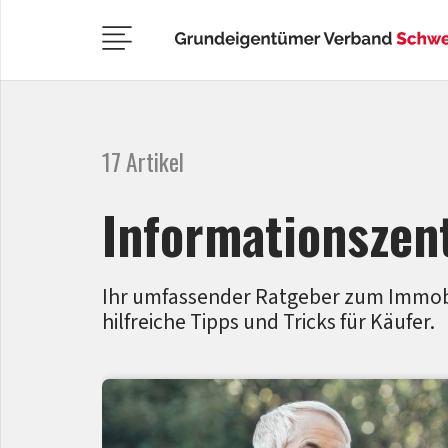
17 Artikel
Informationszen
Ihr umfassender Ratgeber zum Immobil
hilfreiche Tipps und Tricks für Käufer.
auf