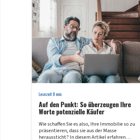
Lesezeit
8
min.
Auf den Punkt: So überzeugen Ihre
Worte potenzielle Käufer
Wie schaffen Sie es also, Ihre Immobilie so zu
präsentieren, dass sie aus der Masse
heraussticht? In diesem Artikel erfahren…