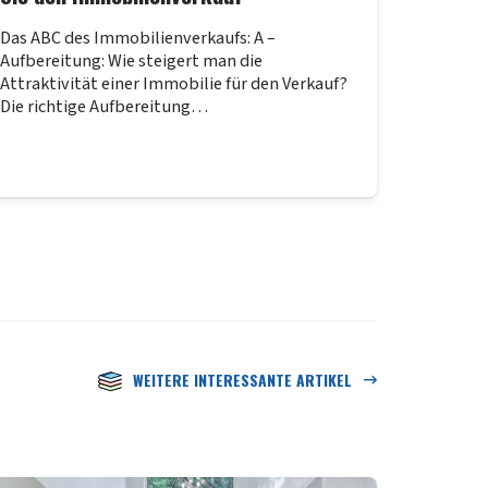
Das ABC des Immobilienverkaufs: A –
Aufbereitung: Wie steigert man die
Attraktivität einer Immobilie für den Verkauf?
Die richtige Aufbereitung…
WEITERE INTERESSANTE ARTIKEL