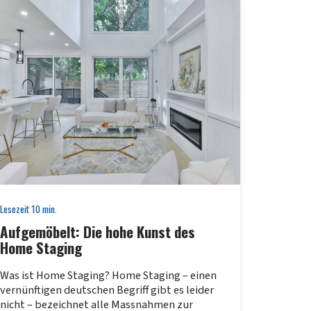
Lesezeit
10
min.
Aufgemöbelt: Die hohe Kunst des
Home Staging
Was ist Home Staging? Home Staging – einen
vernünftigen deutschen Begriff gibt es leider
nicht – bezeichnet alle Massnahmen zur