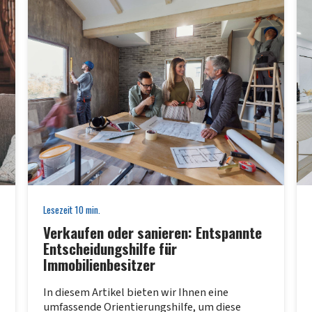
Lesezeit
10
min.
Verkaufen oder sanieren: Entspannte
Entscheidungshilfe für
Immobilienbesitzer
In diesem Artikel bieten wir Ihnen eine
umfassende Orientierungshilfe, um diese