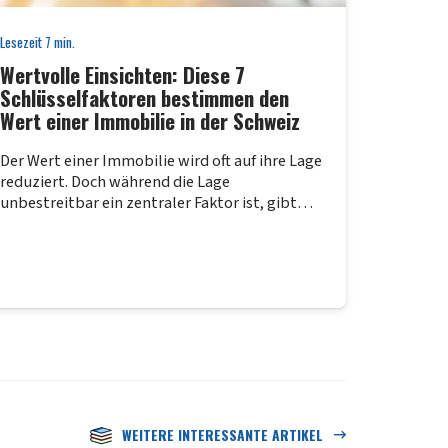
Lesezeit
7
min.
Wertvolle Einsichten: Diese 7
Schlüsselfaktoren bestimmen den
Wert einer Immobilie in der Schweiz
Der Wert einer Immobilie wird oft auf ihre Lage
reduziert. Doch während die Lage
unbestreitbar ein zentraler Faktor ist, gibt…
WEITERE INTERESSANTE ARTIKEL