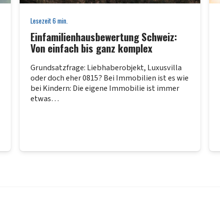
Lesezeit
6
min.
Einfamilienhausbewertung Schweiz:
Von einfach bis ganz komplex
Grundsatzfrage: Liebhaberobjekt, Luxusvilla
oder doch eher 0815? Bei Immobilien ist es wie
bei Kindern: Die eigene Immobilie ist immer
etwas…