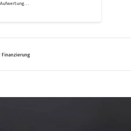
Aufwertung…
 Finanzierung