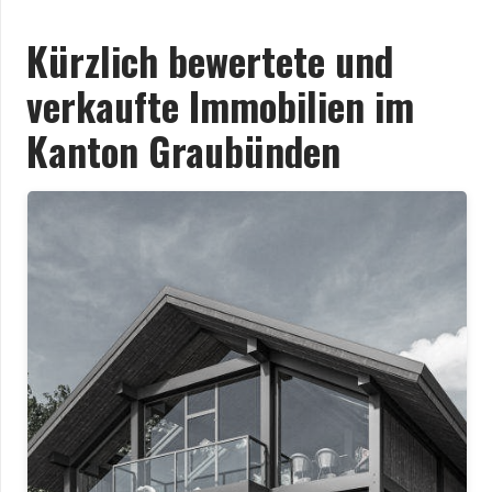
Kürzlich bewertete und
verkaufte Immobilien im
Kanton Graubünden