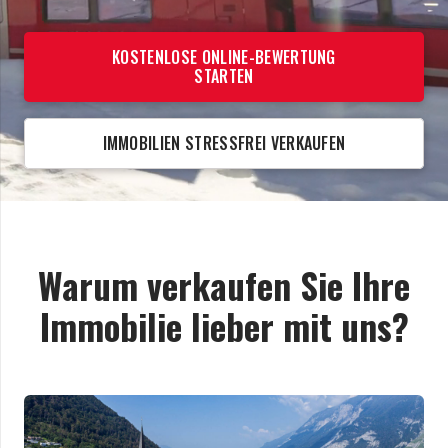
KOSTENLOSE ONLINE-BEWERTUNG
STARTEN
IMMOBILIEN STRESSFREI VERKAUFEN
Warum verkaufen Sie Ihre
Immobilie lieber mit uns?