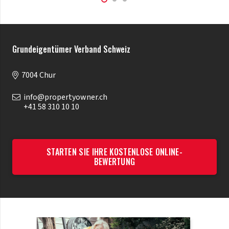
Grundeigentümer Verband Schweiz
7004 Chur
info@propertyowner.ch
+41 58 310 10 10
STARTEN SIE IHRE KOSTENLOSE ONLINE-
BEWERTUNG