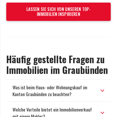
LASSEN SIE SICH VON UNSEREN TOP-
IMMOBILIEN INSPIRIEREN
Häufig gestellte Fragen zu
Immobilien im Graubünden
Was ist beim Haus- oder Wohnungskauf im
Kanton Graubünden zu beachten?
Welche Vorteile bietet ein Immobilienverkauf
mit einem Makler?