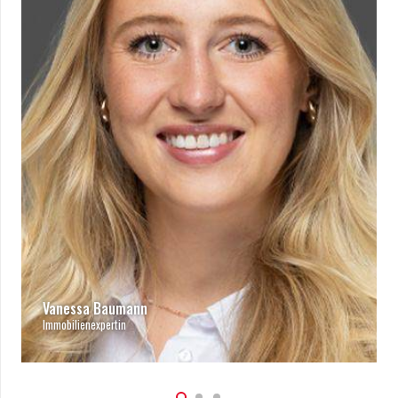
Marco Noth
Leitung Immobilienbewertung / Partner