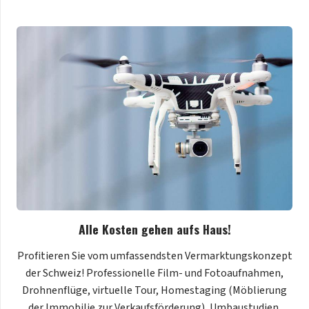
Alle Kosten gehen aufs Haus!
Profitieren Sie vom umfassendsten Vermarktungskonzept
der Schweiz! Professionelle Film- und Fotoaufnahmen,
Drohnenflüge, virtuelle Tour, Homestaging (Möblierung
der Immobilie zur Verkaufsförderung), Umbaustudien,