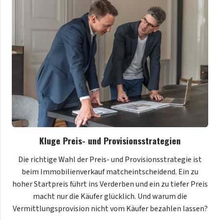
Kluge Preis- und Provisionsstrategien
Die richtige Wahl der Preis- und Provisionsstrategie ist
beim Immobilienverkauf matcheintscheidend. Ein zu
hoher Startpreis führt ins Verderben und ein zu tiefer Preis
macht nur die Käufer glücklich. Und warum die
Vermittlungsprovision nicht vom Käufer bezahlen lassen?