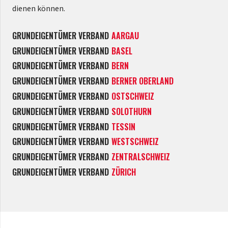
dienen können.
GRUNDEIGENTÜMER VERBAND
AARGAU
GRUNDEIGENTÜMER VERBAND
BASEL
GRUNDEIGENTÜMER VERBAND
BERN
GRUNDEIGENTÜMER VERBAND
BERNER OBERLAND
GRUNDEIGENTÜMER VERBAND
OSTSCHWEIZ
GRUNDEIGENTÜMER VERBAND
SOLOTHURN
GRUNDEIGENTÜMER VERBAND
TESSIN
GRUNDEIGENTÜMER VERBAND
WESTSCHWEIZ
GRUNDEIGENTÜMER VERBAND
ZENTRALSCHWEIZ
GRUNDEIGENTÜMER VERBAND
ZÜRICH