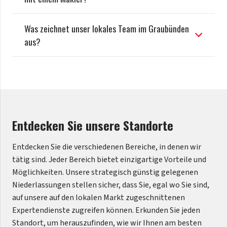
Was zeichnet unser lokales Team im Graubünden
aus?
Entdecken Sie unsere Standorte
Entdecken Sie die verschiedenen Bereiche, in denen wir
tätig sind. Jeder Bereich bietet einzigartige Vorteile und
Möglichkeiten. Unsere strategisch günstig gelegenen
Niederlassungen stellen sicher, dass Sie, egal wo Sie sind,
auf unsere auf den lokalen Markt zugeschnittenen
Expertendienste zugreifen können. Erkunden Sie jeden
Standort, um herauszufinden, wie wir Ihnen am besten