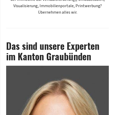
Visualisierung, Immobilienportale, Printwerbung?
Übernehmen alles wir.
Das sind unsere Experten
im Kanton Graubünden