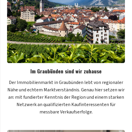
Im Graubünden sind wir zuhause
Der Immobilienmarkt in Graubünden lebt von regionaler
Nähe und echtem Marktverständnis. Genau hier setzen wir
an: mit fundierter Kenntnis der Region und einem starken
Netzwerk an qualifizierten Kaufinteressenten für
messbare Verkaufserfolge.