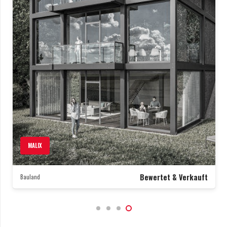
VALBELLA
Preis auf Anfrage
Wohnung