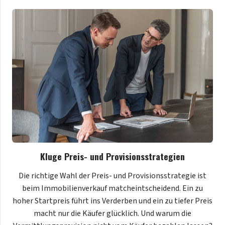
Kluge Preis- und Provisionsstrategien
Die richtige Wahl der Preis- und Provisionsstrategie ist
beim Immobilienverkauf matcheintscheidend. Ein zu
hoher Startpreis führt ins Verderben und ein zu tiefer Preis
macht nur die Käufer glücklich. Und warum die