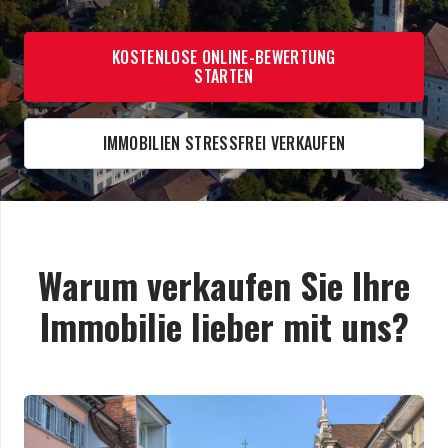
KOSTENLOSE ONLINE-BEWERTUNG
STARTEN
IMMOBILIEN STRESSFREI VERKAUFEN
Warum verkaufen Sie Ihre
Immobilie lieber mit uns?