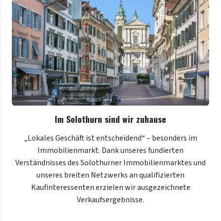
Im Solothurn sind wir zuhause
„Lokales Geschäft ist entscheidend“ – besonders im
Immobilienmarkt. Dank unseres fundierten
Verständnisses des Solothurner Immobilienmarktes und
unseres breiten Netzwerks an qualifizierten
Kaufinteressenten erzielen wir ausgezeichnete
Verkaufsergebnisse.