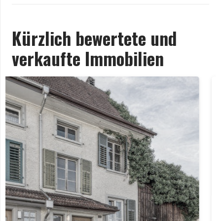
Kürzlich bewertete und
verkaufte Immobilien