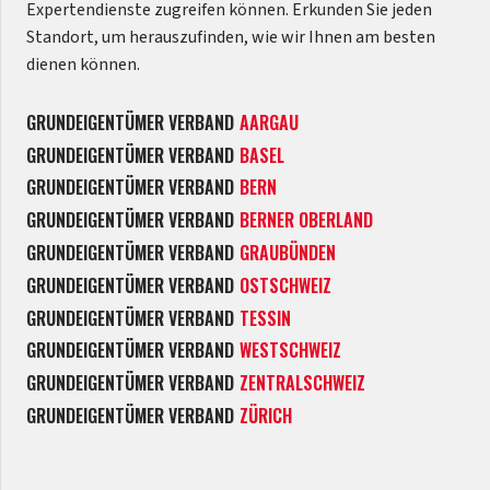
Expertendienste zugreifen können. Erkunden Sie jeden
Standort, um herauszufinden, wie wir Ihnen am besten
dienen können.
GRUNDEIGENTÜMER VERBAND
AARGAU
GRUNDEIGENTÜMER VERBAND
BASEL
GRUNDEIGENTÜMER VERBAND
BERN
GRUNDEIGENTÜMER VERBAND
BERNER OBERLAND
GRUNDEIGENTÜMER VERBAND
GRAUBÜNDEN
GRUNDEIGENTÜMER VERBAND
OSTSCHWEIZ
GRUNDEIGENTÜMER VERBAND
TESSIN
GRUNDEIGENTÜMER VERBAND
WESTSCHWEIZ
GRUNDEIGENTÜMER VERBAND
ZENTRALSCHWEIZ
GRUNDEIGENTÜMER VERBAND
ZÜRICH