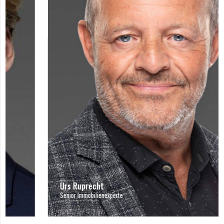
Urs Ruprecht
Senior Immobilienexperte