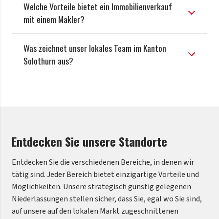
Welche Vorteile bietet ein Immobilienverkauf
mit einem Makler?
Was zeichnet unser lokales Team im Kanton
Solothurn aus?
Entdecken Sie unsere Standorte
Entdecken Sie die verschiedenen Bereiche, in denen wir
tätig sind. Jeder Bereich bietet einzigartige Vorteile und
Möglichkeiten. Unsere strategisch günstig gelegenen
Niederlassungen stellen sicher, dass Sie, egal wo Sie sind,
auf unsere auf den lokalen Markt zugeschnittenen