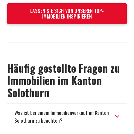
LASSEN SIE SICH VON UNSEREN TOP-
IMMOBILIEN INSPIRIEREN
Häufig gestellte Fragen zu
Immobilien im Kanton
Solothurn
Was ist bei einem Immobilienverkauf im Kanton
Solothurn zu beachten?