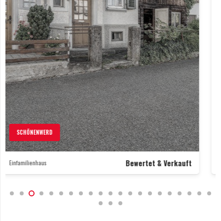
SOLOTHURN
Bewertet & Verkauft
Wohnung