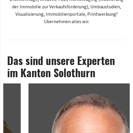
der Immobilie zur Verkaufsförderung), Umbaustudien,
Visualisierung, Immobilienportale, Printwerbung?
Übernehmen alles wir.
Das sind unsere Experten
im Kanton Solothurn