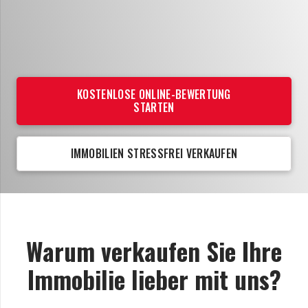
KOSTENLOSE ONLINE-BEWERTUNG
STARTEN
IMMOBILIEN STRESSFREI VERKAUFEN
Warum verkaufen Sie Ihre
Immobilie lieber mit uns?