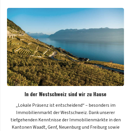
In der Westschweiz sind wir zu Hause
„Lokale Präsenz ist entscheidend“ – besonders im
Immobilienmarkt der Westschweiz. Dank unserer
tiefgehenden Kenntnisse der Immobilienmärkte in den
Kantonen Waadt, Genf, Neuenburg und Freiburg sowie