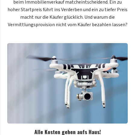
beim Immobilienverkauf matcheintscheidend. Ein zu
hoher Startpreis führt ins Verderben und ein zu tiefer Preis
macht nur die Käufer glücklich. Und warum die
Vermittlungsprovision nicht vom Käufer bezahlen lassen?
Alle Kosten gehen aufs Haus!