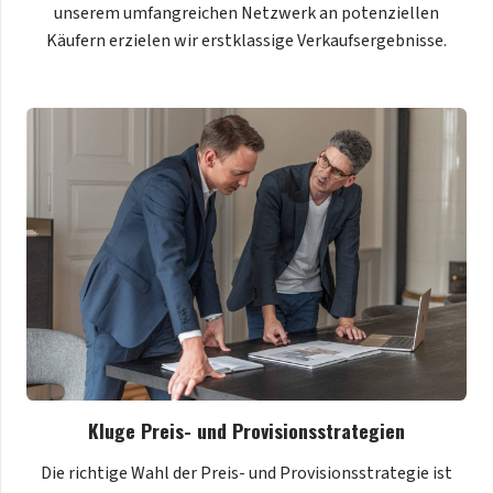
unserem umfangreichen Netzwerk an potenziellen
Käufern erzielen wir erstklassige Verkaufsergebnisse.
Kluge Preis- und Provisionsstrategien
Die richtige Wahl der Preis- und Provisionsstrategie ist