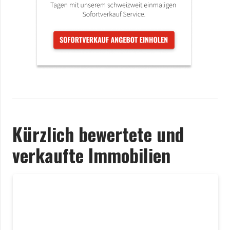
Kürzlich bewertete und
verkaufte Immobilien