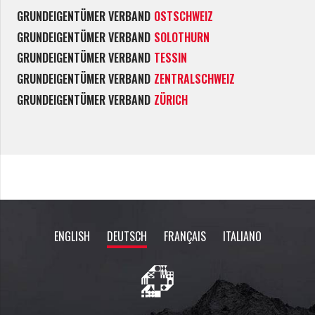
GRUNDEIGENTÜMER VERBAND
OSTSCHWEIZ
GRUNDEIGENTÜMER VERBAND
SOLOTHURN
GRUNDEIGENTÜMER VERBAND
TESSIN
GRUNDEIGENTÜMER VERBAND
ZENTRALSCHWEIZ
GRUNDEIGENTÜMER VERBAND
ZÜRICH
ENGLISH
DEUTSCH
FRANÇAIS
ITALIANO