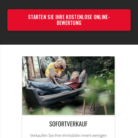
STARTEN SIE IHRE KOSTENLOSE ONLINE-
BEWERTUNG