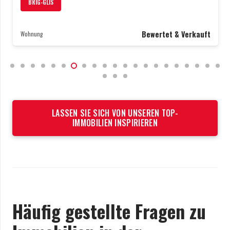
BRIG-GLIS
Bewertet & Verkauft
Wohnung
LASSEN SIE SICH VON UNSEREN TOP-
IMMOBILIEN INSPIRIEREN
Häufig gestellte Fragen zu