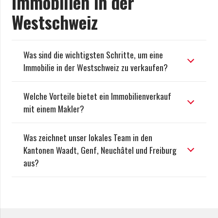
Immobilien in der
Westschweiz
Was sind die wichtigsten Schritte, um eine
Immobilie in der Westschweiz zu verkaufen?
Welche Vorteile bietet ein Immobilienverkauf
mit einem Makler?
Was zeichnet unser lokales Team in den
Kantonen Waadt, Genf, Neuchâtel und Freiburg
aus?