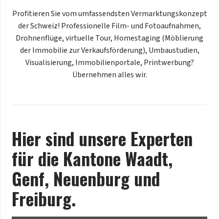
Profitieren Sie vom umfassendsten Vermarktungskonzept
der Schweiz! Professionelle Film- und Fotoaufnahmen,
Drohnenflüge, virtuelle Tour, Homestaging (Möblierung
der Immobilie zur Verkaufsförderung), Umbaustudien,
Visualisierung, Immobilienportale, Printwerbung?
Übernehmen alles wir.
Hier sind unsere Experten
für die Kantone Waadt,
Genf, Neuenburg und
Freiburg.