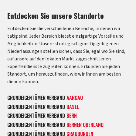
Entdecken Sie unsere Standorte
Entdecken Sie die verschiedenen Bereiche, in denen wir
tätig sind. Jeder Bereich bietet einzigartige Vorteile und
Möglichkeiten. Unsere strategisch günstig gelegenen
Niederlassungen stellen sicher, dass Sie, egal wo Sie sind,
auf unsere auf den lokalen Markt zugeschnittenen
Expertendienste zugreifen können. Erkunden Sie jeden
Standort, um herauszufinden, wie wir Ihnen am besten
dienen können.
GRUNDEIGENTÜMER VERBAND
AARGAU
GRUNDEIGENTÜMER VERBAND
BASEL
GRUNDEIGENTÜMER VERBAND
BERN
GRUNDEIGENTÜMER VERBAND
BERNER OBERLAND
GRUNDEIGENTÜMER VERBAND
GRAUBÜNDEN