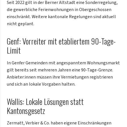
Seit 2022 gilt in der Berner Altstadt eine Sonderregelung,
die gewerbliche Ferienwohnungen in Obergeschossen
einschränkt. Weitere kantonale Regelungen sind aktuell
nicht geplant.
Genf: Vorreiter mit etabliertem 90-Tage-
Limit
In Genfer Gemeinden mit angespanntem Wohnungsmarkt
gilt bereits seit mehreren Jahren eine 90-Tage-Grenze.
Anbieter:innen müssen ihre Vermietungen registrieren
und sich an lokale Vorgaben halten.
Wallis: Lokale Lösungen statt
Kantonsgesetz
Zermatt, Verbier & Co. haben eigene Einschränkungen