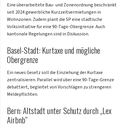
Eine überarbeitete Bau- und Zonenordnung beschränkt
seit 2024 gewerbliche Kurzzeitvermietungen in
Wohnzonen. Zudem plant die SP eine städtische
Volksinitiative für eine 90-Tage-Obergrenze. Auch
kantonale Regelungen sind in Diskussion.
Basel-Stadt: Kurtaxe und mögliche
Obergrenze
Ein neues Gesetz soll die Einziehung der Kurtaxe
zentralisieren. Parallel wird über eine 90-Tage-Grenze
debattiert, begleitet von Vorschlägen zu strengeren
Meldepflichten.
Bern: Altstadt unter Schutz durch „Lex
Airbnb“