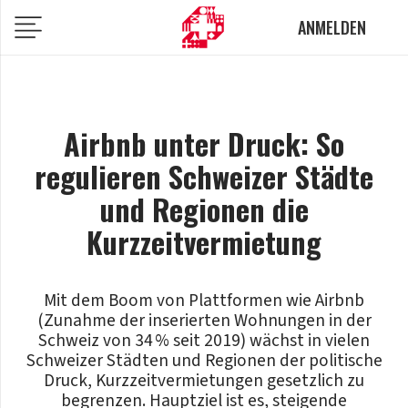
ANMELDEN
Airbnb unter Druck: So
regulieren Schweizer Städte
und Regionen die
Kurzzeitvermietung
Mit dem Boom von Plattformen wie Airbnb
(Zunahme der inserierten Wohnungen in der
Schweiz von 34 % seit 2019) wächst in vielen
Schweizer Städten und Regionen der politische
Druck, Kurzzeitvermietungen gesetzlich zu
begrenzen. Hauptziel ist es, steigende