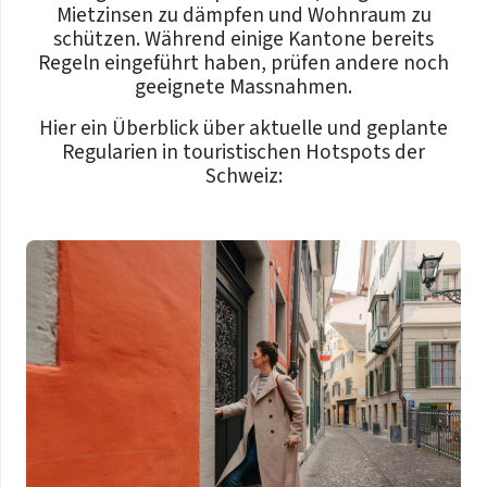
Mietzinsen zu dämpfen und Wohnraum zu
schützen. Während einige Kantone bereits
Regeln eingeführt haben, prüfen andere noch
geeignete Massnahmen.
Hier ein Überblick über aktuelle und geplante
Regularien in touristischen Hotspots der
Schweiz: