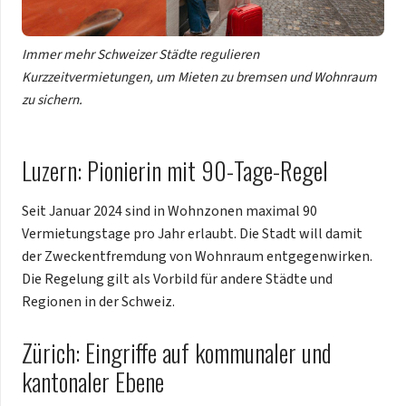
Immer mehr Schweizer Städte regulieren
Kurzzeitvermietungen, um Mieten zu bremsen und Wohnraum
zu sichern.
Luzern: Pionierin mit 90-Tage-Regel
Seit Januar 2024 sind in Wohnzonen maximal 90
Vermietungstage pro Jahr erlaubt. Die Stadt will damit
der Zweckentfremdung von Wohnraum entgegenwirken.
Die Regelung gilt als Vorbild für andere Städte und
Regionen in der Schweiz.
Zürich: Eingriffe auf kommunaler und
kantonaler Ebene