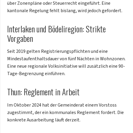
über Zonenpläne oder Steuerrecht eingeführt. Eine
kantonale Regelung fehlt bislang, wird jedoch gefordert.
Interlaken und Bödeliregion: Strikte
Vorgaben
Seit 2019 gelten Registrierungspflichten und eine
Mindestaufenthaltsdauer von fünf Nächten in Wohnzonen.
Eine neue regionale Volksinitiative will zusätzlich eine 90-
Tage-Begrenzung einführen.
Thun: Reglement in Arbeit
Im Oktober 2024 hat der Gemeinderat einem Vorstoss
zugestimmt, der ein kommunales Reglement fordert. Die
konkrete Ausarbeitung läuft derzeit.