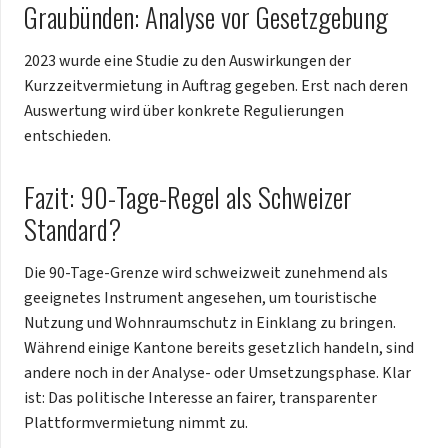
Graubünden: Analyse vor Gesetzgebung
2023 wurde eine Studie zu den Auswirkungen der
Kurzzeitvermietung in Auftrag gegeben. Erst nach deren
Auswertung wird über konkrete Regulierungen
entschieden.
Fazit: 90-Tage-Regel als Schweizer
Standard?
Die 90-Tage-Grenze wird schweizweit zunehmend als
geeignetes Instrument angesehen, um touristische
Nutzung und Wohnraumschutz in Einklang zu bringen.
Während einige Kantone bereits gesetzlich handeln, sind
andere noch in der Analyse- oder Umsetzungsphase. Klar
ist: Das politische Interesse an fairer, transparenter
Plattformvermietung nimmt zu.