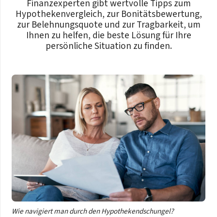
Finanzexperten gibt wertvolle Tipps zum
Hypothekenvergleich, zur Bonitätsbewertung,
zur Belehnungsquote und zur Tragbarkeit, um
Ihnen zu helfen, die beste Lösung für Ihre
persönliche Situation zu finden.
Wie navigiert man durch den Hypothekendschungel?