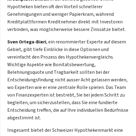
Hypotheken bieten oft den Vorteil schnellerer
Genehmigungen und weniger Papierkram, während
Kreditplattformen Kreditnehmer direkt mit Investoren
verbinden, was möglicherweise bessere Zinssätze bietet.
Sven Ortega-Bieri
, ein renommierter Experte auf diesem
Gebiet, gibt tiefe Einblicke in diese Optionen und
vereinfacht den Prozess des Hypothekenvergleichs.
Wichtige Aspekte wie Bonitätsbewertung,
Belehnungsquote und Tragbarkeit sollten bei der
Entscheidungsfindung nicht ausser Acht gelassen werden,
wo Experten wie er eine zentrale Rolle spielen. Das Team
von Finanzexperten ist bestrebt, Sie bei jedem Schritt zu
begleiten, um sicherzustellen, dass Sie eine fundierte
Entscheidung treffen, die auf Ihre individuellen Bedürfnisse
abgestimmt ist.
Insgesamt bietet der Schweizer Hypothekenmarkt eine