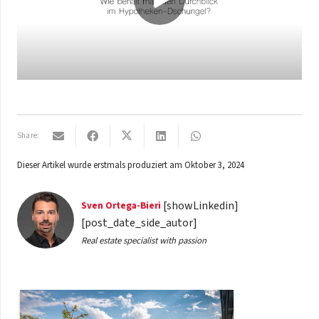
Share:
Dieser Artikel wurde erstmals produziert am
Oktober 3, 2024
[showLinkedin]
Sven
Ortega-Bieri
[post_date_side_autor]
Real estate specialist with passion