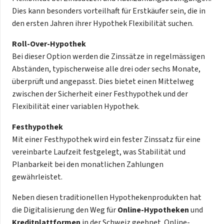
Dies kann besonders vorteilhaft für Erstkäufer sein, die in
den ersten Jahren ihrer Hypothek Flexibilität suchen.
Roll-Over-Hypothek
Bei dieser Option werden die Zinssätze in regelmässigen
Abständen, typischerweise alle drei oder sechs Monate,
überprüft und angepasst. Dies bietet einen Mittelweg
zwischen der Sicherheit einer Festhypothek und der
Flexibilität einer variablen Hypothek.
Festhypothek
Mit einer Festhypothek wird ein fester Zinssatz für eine
vereinbarte Laufzeit festgelegt, was Stabilität und
Planbarkeit bei den monatlichen Zahlungen
gewährleistet.
Neben diesen traditionellen Hypothekenprodukten hat
die Digitalisierung den Weg für
Online-Hypotheken
und
Kreditplattformen
in der Schweiz geebnet. Online-