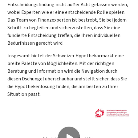
Entscheidungsfindung nicht außer Acht gelassen werden,
wobei Experten wie er eine entscheidende Rolle spielen.
Das Team von Finanzexperten ist bestrebt, Sie bei jedem
Schritt zu begleiten und sicherzustellen, dass Sie eine
fundierte Entscheidung treffen, die Ihren individuellen
Bedürfnissen gerecht wird.
Insgesamt bietet der Schweizer Hypothekarmarkt eine
breite Palette von Möglichkeiten. Mit der richtigen
Beratung und Information wird die Navigation durch
diesen Dschungel überschaubar und stellt sicher, dass Sie
die Hypothekenlösung finden, die am besten zu Ihrer
Situation passt.