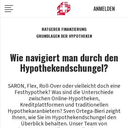
ANMELDEN
RATGEBER FINANZIERUNG
GRUNDLAGEN DER HYPOTHEKEN
Wie navigiert man durch den
Hypothekendschungel?
SARON, Flex, Roll-Over oder vielleicht doch eine
Festhypothek? Was sind die Unterschiede
zwischen Online-Hypotheken,
Kreditplattformen und traditionellen
Hypothekaranbietern? Sven Ortega-Bieri zeight
Ihnen, wie Sie im Hypothekendschungel den
Überblick behalten. Unser Team von