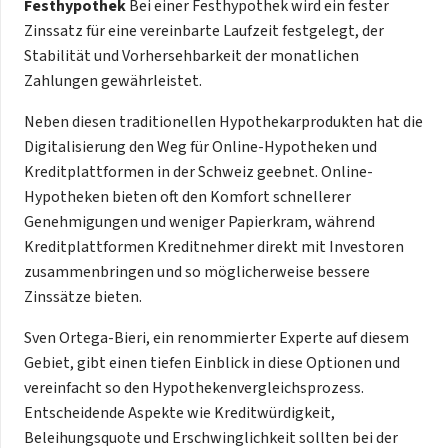
Festhypothek
Bei einer Festhypothek wird ein fester
Zinssatz für eine vereinbarte Laufzeit festgelegt, der
Stabilität und Vorhersehbarkeit der monatlichen
Zahlungen gewährleistet.
Neben diesen traditionellen Hypothekarprodukten hat die
Digitalisierung den Weg für Online-Hypotheken und
Kreditplattformen in der Schweiz geebnet. Online-
Hypotheken bieten oft den Komfort schnellerer
Genehmigungen und weniger Papierkram, während
Kreditplattformen Kreditnehmer direkt mit Investoren
zusammenbringen und so möglicherweise bessere
Zinssätze bieten.
Sven Ortega-Bieri, ein renommierter Experte auf diesem
Gebiet, gibt einen tiefen Einblick in diese Optionen und
vereinfacht so den Hypothekenvergleichsprozess.
Entscheidende Aspekte wie Kreditwürdigkeit,
Beleihungsquote und Erschwinglichkeit sollten bei der