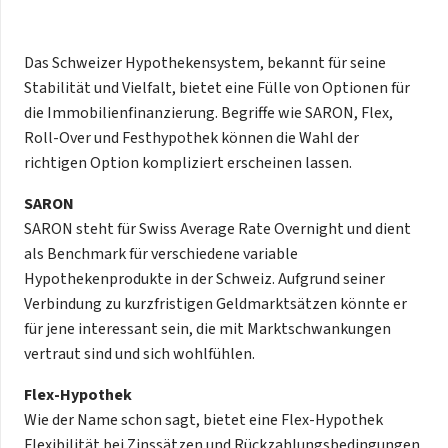
Das Schweizer Hypothekensystem, bekannt für seine
Stabilität und Vielfalt, bietet eine Fülle von Optionen für
die Immobilienfinanzierung. Begriffe wie SARON, Flex,
Roll-Over und Festhypothek können die Wahl der
richtigen Option kompliziert erscheinen lassen.
SARON
SARON steht für Swiss Average Rate Overnight und dient
als Benchmark für verschiedene variable
Hypothekenprodukte in der Schweiz. Aufgrund seiner
Verbindung zu kurzfristigen Geldmarktsätzen könnte er
für jene interessant sein, die mit Marktschwankungen
vertraut sind und sich wohlfühlen.
Flex-Hypothek
Wie der Name schon sagt, bietet eine Flex-Hypothek
Flexibilität bei Zinssätzen und Rückzahlungsbedingungen.