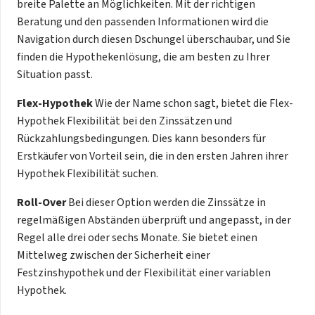
breite Palette an Möglichkeiten. Mit der richtigen
Beratung und den passenden Informationen wird die
Navigation durch diesen Dschungel überschaubar, und Sie
finden die Hypothekenlösung, die am besten zu Ihrer
Situation passt.
Flex-Hypothek
Wie der Name schon sagt, bietet die Flex-
Hypothek Flexibilität bei den Zinssätzen und
Rückzahlungsbedingungen. Dies kann besonders für
Erstkäufer von Vorteil sein, die in den ersten Jahren ihrer
Hypothek Flexibilität suchen.
Roll-Over
Bei dieser Option werden die Zinssätze in
regelmäßigen Abständen überprüft und angepasst, in der
Regel alle drei oder sechs Monate. Sie bietet einen
Mittelweg zwischen der Sicherheit einer
Festzinshypothek und der Flexibilität einer variablen
Hypothek.