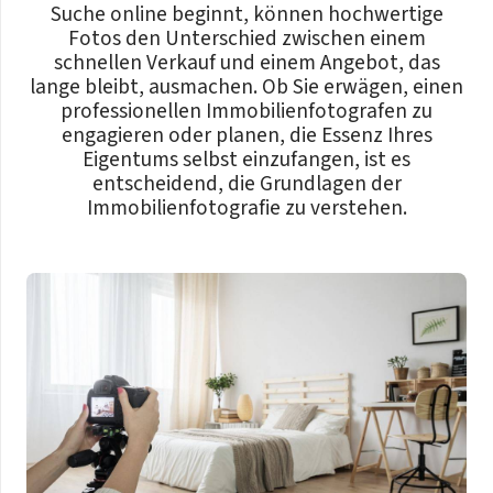
Suche online beginnt, können hochwertige
Fotos den Unterschied zwischen einem
schnellen Verkauf und einem Angebot, das
lange bleibt, ausmachen. Ob Sie erwägen, einen
professionellen Immobilienfotografen zu
engagieren oder planen, die Essenz Ihres
Eigentums selbst einzufangen, ist es
entscheidend, die Grundlagen der
Immobilienfotografie zu verstehen.