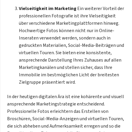
Vielseitigkeit im Marketing
Ein weiterer Vorteil der
professionellen Fotografie ist ihre Vielseitigkeit
über verschiedene Marketingplattformen hinweg.
Hochwertige Fotos können nicht nur in Online-
Inseraten verwendet werden, sondern auch in
gedruckten Materialien, Social-Media-Beiträgen und
virtuellen Touren. Sie bieten eine konsistente,
ansprechende Darstellung Ihres Zuhauses auf allen
Marketingkanälen und stellen sicher, dass Ihre
Immobilie im bestmöglichen Licht der breitesten
Zielgruppe präsentiert wird.
In der heutigen digitalen Ära ist eine kohärente und visuell
ansprechende Marketingstrategie entscheidend.
Professionelle Fotos erleichtern das Erstellen von
Broschüren, Social-Media-Anzeigen und virtuellen Touren,
die sich abheben und Aufmerksamkeit erregen und so die