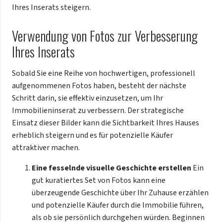
Ihres Inserats steigern.
Verwendung von Fotos zur Verbesserung
Ihres Inserats
Sobald Sie eine Reihe von hochwertigen, professionell
aufgenommenen Fotos haben, besteht der nächste
Schritt darin, sie effektiv einzusetzen, um Ihr
Immobilieninserat zu verbessern. Der strategische
Einsatz dieser Bilder kann die Sichtbarkeit Ihres Hauses
erheblich steigern und es für potenzielle Käufer
attraktiver machen.
Eine fesselnde visuelle Geschichte erstellen
Ein
gut kuratiertes Set von Fotos kann eine
überzeugende Geschichte über Ihr Zuhause erzählen
und potenzielle Käufer durch die Immobilie führen,
als ob sie persönlich durchgehen würden. Beginnen