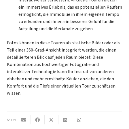
ein immersives Erlebnis, das es potenziellen Käufern
ermöglicht, die Immobilie in ihrem eigenen Tempo
zu erkunden und ihnen ein besseres Gefühl für die
Aufteilung und die Merkmale zu geben.
Fotos können in diese Touren als statische Bilder oder als
Teil einer 360-Grad-Ansicht integriert werden, die einen
detaillierteren Blick auf jeden Raum bietet. Diese
Kombination aus hochwertiger Fotografie und
interaktiver Technologie kann Ihr Inserat von anderen
abheben und mehr ernsthafte Käufer anziehen, die den
Komfort und die Tiefe einer virtuellen Tour zu schätzen
wissen.
Share: