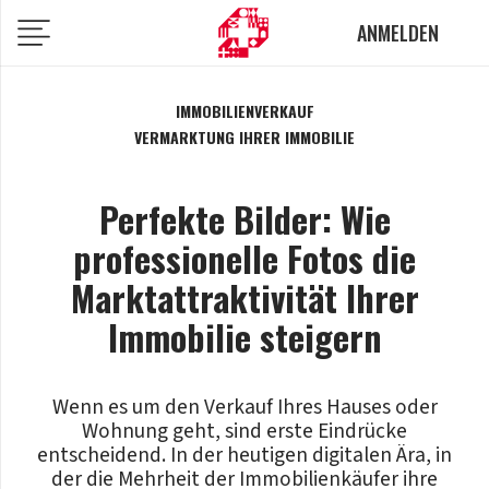
ANMELDEN
IMMOBILIENVERKAUF
VERMARKTUNG IHRER IMMOBILIE
Perfekte Bilder: Wie
professionelle Fotos die
Marktattraktivität Ihrer
Immobilie steigern
Wenn es um den Verkauf Ihres Hauses oder
Wohnung geht, sind erste Eindrücke
entscheidend. In der heutigen digitalen Ära, in
der die Mehrheit der Immobilienkäufer ihre