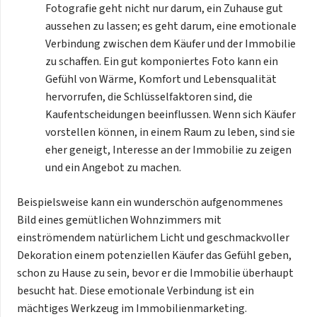
Fotografie geht nicht nur darum, ein Zuhause gut
aussehen zu lassen; es geht darum, eine emotionale
Verbindung zwischen dem Käufer und der Immobilie
zu schaffen. Ein gut komponiertes Foto kann ein
Gefühl von Wärme, Komfort und Lebensqualität
hervorrufen, die Schlüsselfaktoren sind, die
Kaufentscheidungen beeinflussen. Wenn sich Käufer
vorstellen können, in einem Raum zu leben, sind sie
eher geneigt, Interesse an der Immobilie zu zeigen
und ein Angebot zu machen.
Beispielsweise kann ein wunderschön aufgenommenes
Bild eines gemütlichen Wohnzimmers mit
einströmendem natürlichem Licht und geschmackvoller
Dekoration einem potenziellen Käufer das Gefühl geben,
schon zu Hause zu sein, bevor er die Immobilie überhaupt
besucht hat. Diese emotionale Verbindung ist ein
mächtiges Werkzeug im Immobilienmarketing.