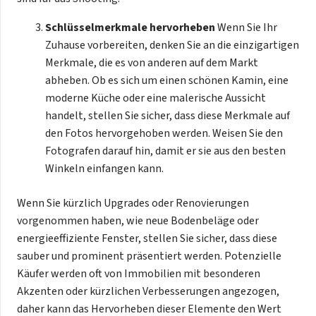
Schlüsselmerkmale hervorheben
Wenn Sie Ihr
Zuhause vorbereiten, denken Sie an die einzigartigen
Merkmale, die es von anderen auf dem Markt
abheben. Ob es sich um einen schönen Kamin, eine
moderne Küche oder eine malerische Aussicht
handelt, stellen Sie sicher, dass diese Merkmale auf
den Fotos hervorgehoben werden. Weisen Sie den
Fotografen darauf hin, damit er sie aus den besten
Winkeln einfangen kann.
Wenn Sie kürzlich Upgrades oder Renovierungen
vorgenommen haben, wie neue Bodenbeläge oder
energieeffiziente Fenster, stellen Sie sicher, dass diese
sauber und prominent präsentiert werden. Potenzielle
Käufer werden oft von Immobilien mit besonderen
Akzenten oder kürzlichen Verbesserungen angezogen,
daher kann das Hervorheben dieser Elemente den Wert