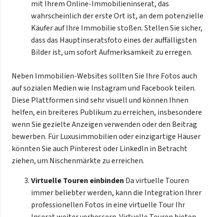
mit Ihrem Online-Immobilieninserat, das
wahrscheinlich der erste Ort ist, an dem potenzielle
Käufer auf Ihre Immobilie stoßen. Stellen Sie sicher,
dass das Hauptinseratsfoto eines der auffälligsten
Bilder ist, um sofort Aufmerksamkeit zu erregen.
Neben Immobilien-Websites sollten Sie Ihre Fotos auch
auf sozialen Medien wie Instagram und Facebook teilen.
Diese Plattformen sind sehr visuell und können Ihnen
helfen, ein breiteres Publikum zu erreichen, insbesondere
wenn Sie gezielte Anzeigen verwenden oder den Beitrag
bewerben. Für Luxusimmobilien oder einzigartige Häuser
könnten Sie auch Pinterest oder LinkedIn in Betracht
ziehen, um Nischenmärkte zu erreichen.
Virtuelle Touren einbinden
Da virtuelle Touren
immer beliebter werden, kann die Integration Ihrer
professionellen Fotos in eine virtuelle Tour Ihr
Inserat weiter verbessern. Virtuelle Touren bieten