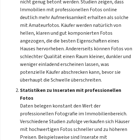
nicht genug betont werden. Studien zeigen, dass
Immobilien mit professionellen Fotos online
deutlich mehr Aufmerksamkeit erhalten als solche
mit Amateurfotos. Käufer werden natürlich von
hellen, klaren und gut komponierten Fotos
angezogen, die die besten Eigenschaften eines
Hauses hervorheben. Andererseits können Fotos von
schlechter Qualität einen Raum kleiner, dunkler und
weniger einladend erscheinen lassen, was
potenzielle Käufer abschrecken kann, bevor sie
überhaupt die Schwelle überschreiten.
Statistiken zu Inseraten mit professionellen
Fotos
Daten belegen konstant den Wert der
professionellen Fotografie im Immobilienbereich.
Verschiedene Studien zufolge verkaufen sich Häuser
mit hochwertigen Fotos schneller und zu höheren
Preisen. Beispielsweise sind Inserate mit