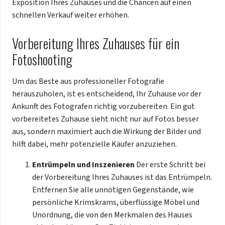
Exposition Ihres Zuhauses und die Chancen auf einen
schnellen Verkauf weiter erhöhen.
Vorbereitung Ihres Zuhauses für ein
Fotoshooting
Um das Beste aus professioneller Fotografie
herauszuholen, ist es entscheidend, Ihr Zuhause vor der
Ankunft des Fotografen richtig vorzubereiten. Ein gut
vorbereitetes Zuhause sieht nicht nur auf Fotos besser
aus, sondern maximiert auch die Wirkung der Bilder und
hilft dabei, mehr potenzielle Käufer anzuziehen.
Entrümpeln und Inszenieren
Der erste Schritt bei
der Vorbereitung Ihres Zuhauses ist das Entrümpeln.
Entfernen Sie alle unnötigen Gegenstände, wie
persönliche Krimskrams, überflüssige Möbel und
Unordnung, die von den Merkmalen des Hauses