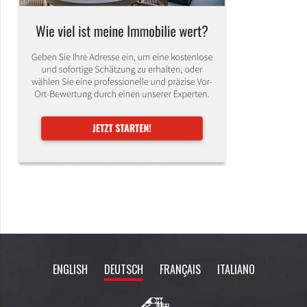
ENGLISH
DEUTSCH
FRANÇAIS
ITALIANO