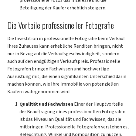
professionelle Fotos das Interesse und die
Beteiligung der Käufer erheblich steigern.
Die Vorteile professioneller Fotografie
Die Investition in professionelle Fotografie beim Verkauf
Ihres Zuhauses kann erhebliche Renditen bringen, nicht
nur in Bezug auf die Verkaufsgeschwindigkeit, sondern
auch auf den endgültigen Verkaufspreis. Professionelle
Fotografen bringen Fachwissen und hochwertige
Ausrüstung mit, die einen signifikanten Unterschied darin
machen können, wie Ihre Immobilie von potenziellen
Käufern wahrgenommen wird.
Qualität und Fachwissen
Einer der Hauptvorteile
der Beauftragung eines professionellen Fotografen
ist das Niveau an Qualität und Fachwissen, das sie
mitbringen. Professionelle Fotografen verstehen es,
Beleuchtung, Winkel und Komposition zu nutzen,