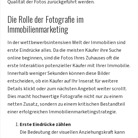
Qualität der Fotos zurückgeführt werden.
Die Rolle der Fotografie im
Immobilienmarketing
In der wettbewerbsintensiven Welt der Immobilien sind
erste Eindrücke alles. Da die meisten Käufer ihre Suche
online beginnen, sind die Fotos Ihres Zuhauses oft die
erste Interaktion potenzieller Käufer mit Ihrer Immobilie.
Innerhalb weniger Sekunden können diese Bilder
entscheiden, ob ein Käufer auf Ihr Inserat für weitere
Details klickt oder zum nächsten Angebot weiter scrollt.
Dies macht hochwertige Fotografie nicht nur zu einem
netten Zusatz, sondern zu einem kritischen Bestandteil
einer erfolgreichen Immobilienmarketingstrategie.
Erste Eindrücke zählen
Die Bedeutung der visuellen Anziehungskraft kann