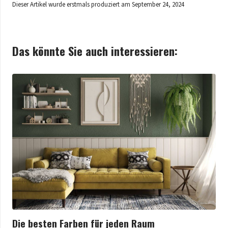
Dieser Artikel wurde erstmals produziert am
September 24, 2024
Das könnte Sie auch interessieren:
Die besten Farben für jeden Raum