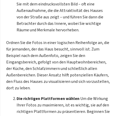
Sie mit dem eindrucksvollsten Bild – oft eine
Außenaufnahme, die die Attraktivität des Hauses
von der Straße aus zeigt – und führen Sie dann die
Betrachter durch das Innere, wobei Sie wichtige
Räume und Merkmale hervorheben.
Ordnen Sie die Fotos in einer logischen Reihenfolge an, die
für jemanden, der das Haus besucht, sinnvoll ist. Zum
Beispiel nach dem Außenfoto, zeigen Sie den
Eingangsbereich, gefolgt von den Hauptwohnbereichen,
der Küche, den Schlafzimmern und schließlich allen
Außenbereichen. Dieser Ansatz hilft potenziellen Käufern,
den Fluss des Hauses zu visualisieren und sich vorzustellen,
dort zu leben.
Die richtigen Plattformen wählen
Um die Wirkung
Ihrer Fotos zu maximieren, ist es wichtig, sie auf den
richtigen Plattformen zu präsentieren. Beginnen Sie