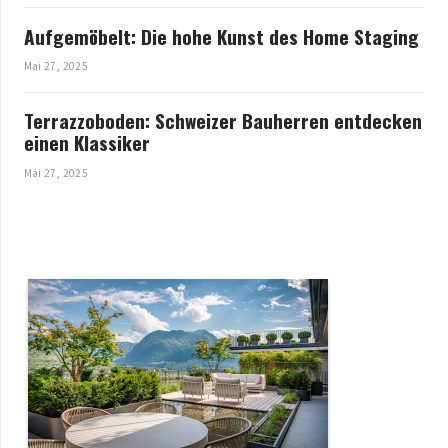
Aufgemöbelt: Die hohe Kunst des Home Staging
Mai 27, 2025
Terrazzoboden: Schweizer Bauherren entdecken
einen Klassiker
Mai 27, 2025