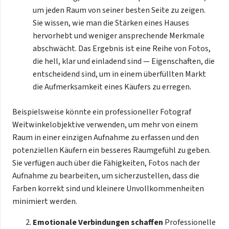
um jeden Raum von seiner besten Seite zu zeigen.
Sie wissen, wie man die Stärken eines Hauses
hervorhebt und weniger ansprechende Merkmale
abschwächt. Das Ergebnis ist eine Reihe von Fotos,
die hell, klar und einladend sind — Eigenschaften, die
entscheidend sind, um in einem überfüllten Markt
die Aufmerksamkeit eines Käufers zu erregen.
Beispielsweise könnte ein professioneller Fotograf
Weitwinkelobjektive verwenden, um mehr von einem
Raum in einer einzigen Aufnahme zu erfassen und den
potenziellen Käufern ein besseres Raumgefühl zu geben.
Sie verfügen auch über die Fähigkeiten, Fotos nach der
Aufnahme zu bearbeiten, um sicherzustellen, dass die
Farben korrekt sind und kleinere Unvollkommenheiten
minimiert werden.
Emotionale Verbindungen schaffen
Professionelle