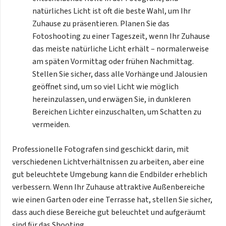
natürliches Licht ist oft die beste Wahl, um Ihr
Zuhause zu präsentieren. Planen Sie das
Fotoshooting zu einer Tageszeit, wenn Ihr Zuhause
das meiste natürliche Licht erhält – normalerweise
am späten Vormittag oder frühen Nachmittag.
Stellen Sie sicher, dass alle Vorhänge und Jalousien
geöffnet sind, um so viel Licht wie möglich
hereinzulassen, und erwägen Sie, in dunkleren
Bereichen Lichter einzuschalten, um Schatten zu
vermeiden.
Professionelle Fotografen sind geschickt darin, mit
verschiedenen Lichtverhältnissen zu arbeiten, aber eine
gut beleuchtete Umgebung kann die Endbilder erheblich
verbessern. Wenn Ihr Zuhause attraktive Außenbereiche
wie einen Garten oder eine Terrasse hat, stellen Sie sicher,
dass auch diese Bereiche gut beleuchtet und aufgeräumt
sind für das Shooting.