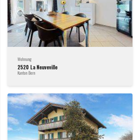
Wohnung
2520
La Neuveville
Kanton Bern