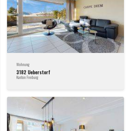
Wohnung
3182
Ueberstorf
Kanton Freiburg