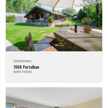
Einfamilienhaus
1568
Portalban
Kanton Freiburg