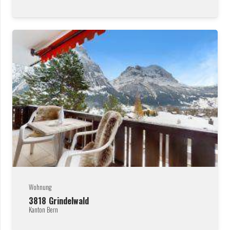
Wohnung
3818
Grindelwald
Kanton Bern