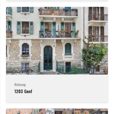
Wohnung
1203
Genf