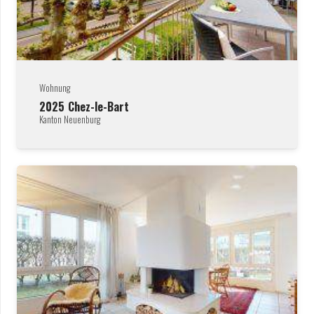
Wohnung
2025
Chez-le-Bart
Kanton Neuenburg