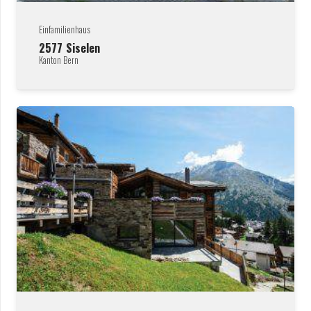
Einfamilienhaus
2577
Siselen
Kanton Bern