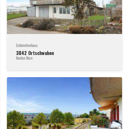
Einfamilienhaus
3042
Ortschwaben
Kanton Bern