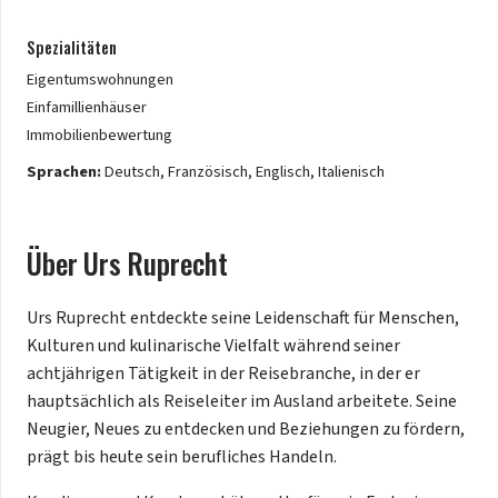
Spezialitäten
Eigentumswohnungen
Einfamillienhäuser
Immobilienbewertung
Sprachen:
Deutsch, Französisch, Englisch, Italienisch
Über
Urs
Ruprecht
Urs Ruprecht entdeckte seine Leidenschaft für Menschen,
Kulturen und kulinarische Vielfalt während seiner
achtjährigen Tätigkeit in der Reisebranche, in der er
hauptsächlich als Reiseleiter im Ausland arbeitete. Seine
Neugier, Neues zu entdecken und Beziehungen zu fördern,
prägt bis heute sein berufliches Handeln.