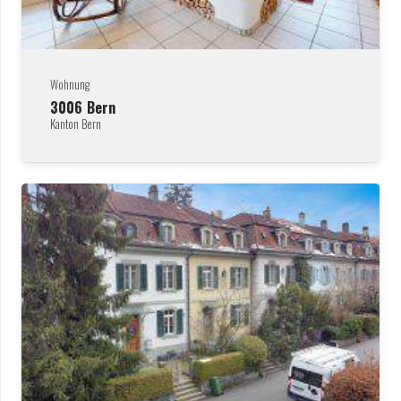
Wohnung
3006
Bern
Kanton Bern