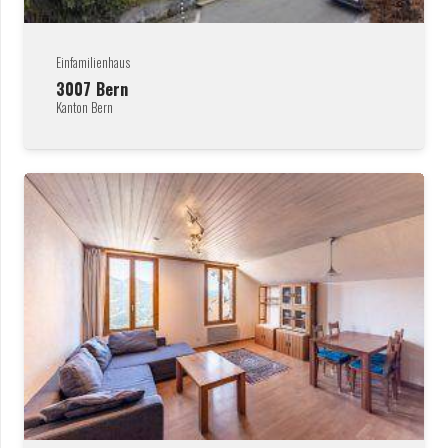
Einfamilienhaus
3007
Bern
Kanton Bern