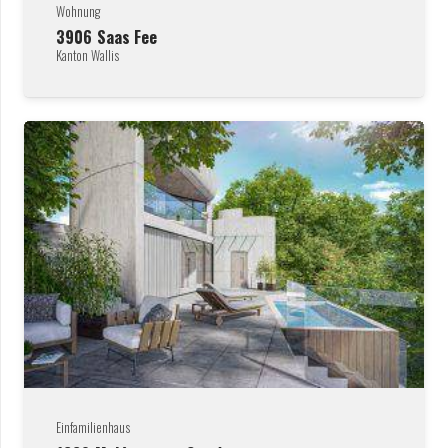
Wohnung
3906
Saas Fee
Kanton Wallis
Einfamilienhaus