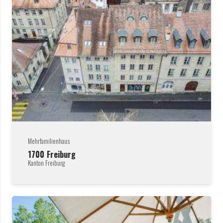
Mehrfamilienhaus
1700
Freiburg
Kanton Freiburg