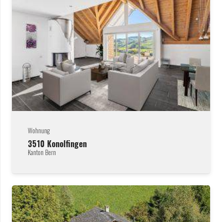
Wohnung
3510
Konolfingen
Kanton Bern