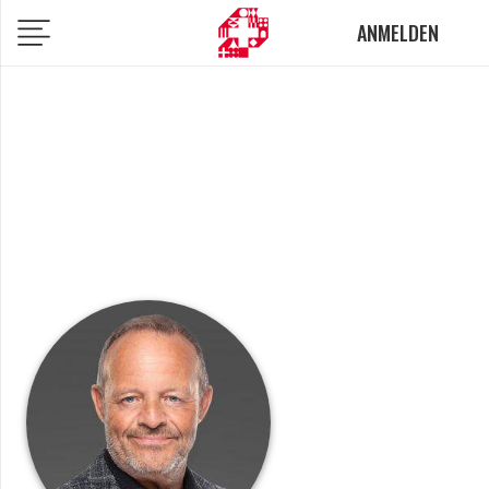
ANMELDEN