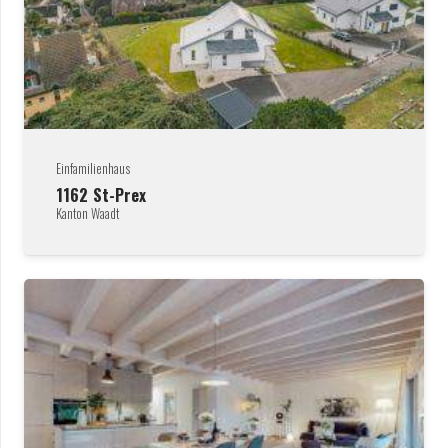
Einfamilienhaus
1162
St-Prex
Kanton Waadt