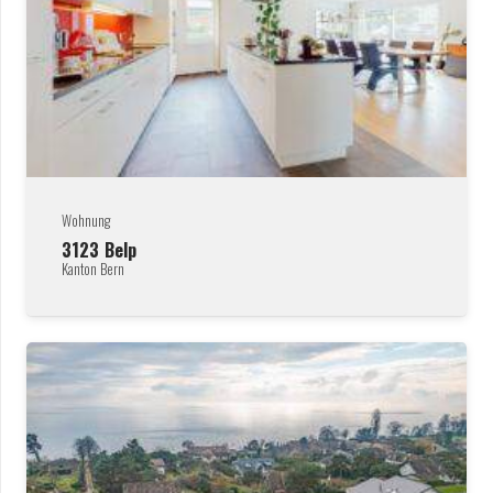
Wohnung
3123
Belp
Kanton Bern