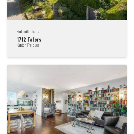
Einfamilienhaus
1712
Tafers
Kanton Freiburg