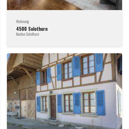
Wohnung
4500
Solothurn
Kanton Solothurn