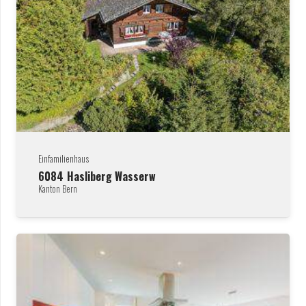
Einfamilienhaus
6084
Hasliberg Wasserw
Kanton Bern