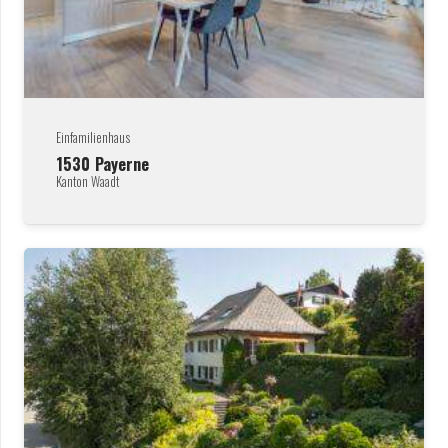
Einfamilienhaus
1530
Payerne
Kanton Waadt